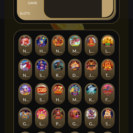
GAME
SLOTS
Nexus Koi Gate
Hot Hot Nexus
Nexus Wealth Inn
Mystic Fortune Nexus
Lucky Lucky Nexus
Laughing Buddha Nexus
Nexus Knockout Football Rush
Soju Bomb
Raiden Shogun
Daruma Impact
Japanese Mask
Taiko Beats
Nine Tails
Shoguns Land
Hey Sushi
Meow Janken
Koi Koi Treasure
Fortune Dragon Joy
Gold Koi Fortune
Lucky Durian
Prosperity Horse
Golden Taj Mahal
Genie's Showtime
5 Lucky Lions