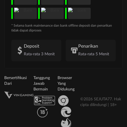
* Selama bank maintenance dan bank offline deposit dan penarikan
tidak dapat diproses
Deposit
Penarikan
Rata-rata 3 Menit
Rata-rata 5 Menit
Bersertifikasi
Tanggung
Browser
Dari
Jawab
Yang
Bermain
Didukung
©2026 SEJUTA77. Hak
cipta dilindungi | 18+