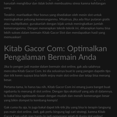
haruslah menghibur dan tidak boleh membuatmu stress karena kehilangan
uang.
Terakhir, manfaatkan fitur bonus yang disediakan oleh mesin slot untuk
meningkatkan peluang kemenanganmu. Misalnya, jika ada fitur putaran gratis
atau multiplikator, gunakanlah dengan bijak untuk meningkatkan jumlah
kemenanganmu. Dengan menerapkan teknik-teknik ini, diharapkan kamu bisa
lebih sukses dalam bermain Kitab Gacor Slot dan mendapatkan hasil yang
memuaskan!
Kitab Gacor Com: Optimalkan
Pengalaman Bermain Anda
Jika lo pengen jadi master dalam bermain slot online, gak ada salahnya
mencoba Kitab Gacor Com. Ini dia solusinya buat lo yang pengen dapetin tips
dan trik keren supaya bisa lebih enjoy main slot online dan tetap bisa menang
besar.
Pertama-tama, lo harus tau nih, Kitab Gacor Com ini emang juara banget buat
ngebantu lo menang di slot online. Dengan tips eksklusif yang ada di dalamnya,
lo bakal bisa ngelewatin lawan dengan mudah dan meraih kemenangan besar
yang bikin dompet lo kembang-kempis!
Gak cuma itu aja, lo juga bakal dapet trik-trik jitu yang bisa lo terapin langsung
pas main slot online. Jadi, gak perlu bingung lagi cari strategi, karena Kitab
Gacor Com udah siap bantu lo jadi pemenang sejati di dunia slot online!