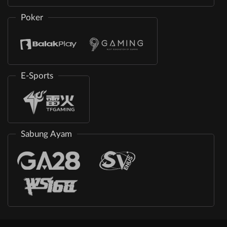
Poker
E-Sports
Sabung Ayam