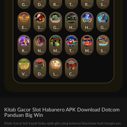
Glam Rock
Dr Feelgood
Rolling Roger
Totem Warrior
Rodeo Drive
Space Fortune
Egyptian Dreams Deluxe
Sparta
Galactic Cash
Haunted House
Happy Hatchlings
Galaxy Babies
Rhythm Nights
New Years Bash
Monster Mash Cash
Techno Tumble
Magic Oak
Super Twister
Vikings Plunder
Dragons Realm
Lucky Lucky
Carnival Cash
Kitab Gacor Slot Habanero APK Download Dotcom
Panduan Big Win
Kitab Gacor tuh kayak buku ajaib gitu yang katanya bisa bawa hoki banget pas