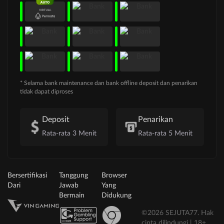
* Selama bank maintenance dan bank offline deposit dan penarikan
tidak dapat diproses
Deposit
Penarikan
Rata-rata 3 Menit
Rata-rata 5 Menit
Bersertifikasi
Tanggung
Browser
Dari
Jawab
Yang
Bermain
Didukung
©2026 SEJUTA77. Hak
cipta dilindungi | 18+