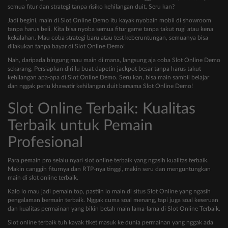
semua fitur dan strategi tanpa risiko kehilangan duit. Seru kan?
Jadi begini, main di Slot Online Demo itu kayak nyobain mobil di showroom
tanpa harus beli. Kita bisa nyoba semua fitur game tanpa takut rugi atau kena
kekalahan. Mau coba strategi baru atau test keberuntungan, semuanya bisa
dilakukan tanpa bayar di Slot Online Demo!
Nah, daripada bingung mau main di mana, langsung aja coba Slot Online Demo
sekarang. Persiapkan diri lu buat dapetin jackpot besar tanpa harus takut
kehilangan apa-apa di Slot Online Demo. Seru kan, bisa main sambil belajar
dan nggak perlu khawatir kehilangan duit bersama Slot Online Demo!
Slot Online Terbaik: Kualitas
Terbaik untuk Pemain
Profesional
Para pemain pro selalu nyari slot online terbaik yang ngasih kualitas terbaik.
Makin canggih fiturnya dan RTP-nya tinggi, makin seru dan menguntungkan
main di slot online terbaik.
Kalo lo mau jadi pemain top, pastiin lo main di situs Slot Online yang ngasih
pengalaman bermain terbaik. Nggak cuma soal menang, tapi juga soal keseruan
dan kualitas permainan yang bikin betah main lama-lama di Slot Online Terbaik.
Slot online terbaik tuh kayak tiket masuk ke dunia permainan yang nggak ada