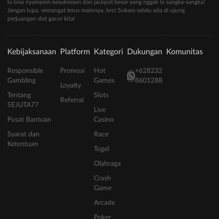
lo bisa nyampein kesuksesan dan jackpot besar yang nggak lo sangka-sangka!
Jangan lupa, semangat terus mainnya, bro! Sukses selalu ada di ujung
perjuangan slot gacor kita!
Kebijaksanaan
Platform
Kategori
Dukungan
Komunitas
Responsible
Promosi
Hot
+628232
Gambling
Games
8601288
Loyalty
Tentang
Slots
Referral
SEJUTA77
Live
Pusat Bantuan
Casino
Syarat dan
Race
Ketentuan
Togel
Olahraga
Crash
Game
Arcade
Poker