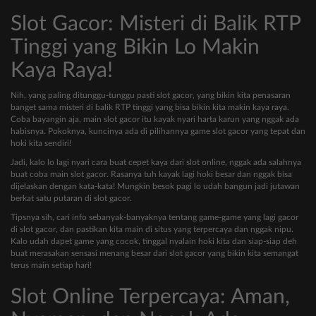
Slot Gacor: Misteri di Balik RTP
Tinggi yang Bikin Lo Makin
Kaya Raya!
Nih, yang paling ditunggu-tunggu pasti slot gacor, yang bikin kita penasaran
banget sama misteri di balik RTP tinggi yang bisa bikin kita makin kaya raya.
Coba bayangin aja, main slot gacor itu kayak nyari harta karun yang nggak ada
habisnya. Pokoknya, kuncinya ada di pilihannya game slot gacor yang tepat dan
hoki kita sendiri!
Jadi, kalo lo lagi nyari cara buat cepet kaya dari slot online, nggak ada salahnya
buat coba main slot gacor. Rasanya tuh kayak lagi hoki besar dan nggak bisa
dijelaskan dengan kata-kata! Mungkin besok pagi lo udah bangun jadi jutawan
berkat satu putaran di slot gacor.
Tipsnya sih, cari info sebanyak-banyaknya tentang game-game yang lagi gacor
di slot gacor, dan pastikan kita main di situs yang terpercaya dan nggak nipu.
Kalo udah dapet game yang cocok, tinggal nyalain hoki kita dan siap-siap deh
buat merasakan sensasi menang besar dari slot gacor yang bikin kita semangat
terus main setiap hari!
Slot Online Terpercaya: Aman,