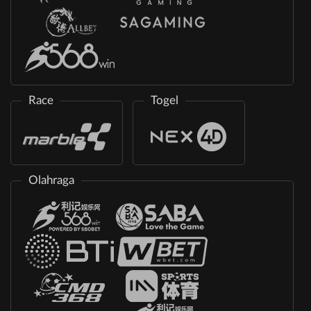
Race
Togel
Olahraga