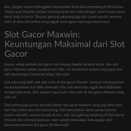
Ayo, jangan sampe ketinggalan kesempatan buat jadi pemenang di Slot Gacor
Terpercaya! Dapetin sensasi menang besar dan main dengan aman tanpa harus
takut data lo bocor. Buruan gabung sekarang juga dan rasain sendiri serunya
main di situs slot online yang nggak cuma gacor tapi juga terpercaya!
Slot Gacor Maxwin:
Keuntungan Maksimal dari Slot
Gacor
Impian setiap pemain slot gacor tuh emang dapetin jackpot besar, dan slot
gacor Maxwin adalah jawabannya! Yuk, cari kombinasi simbol yang tepat dan
raih keuntungan maksimal setiap kali main.
Gak ada yang lebih asik dari main di slot gacor Maxwin. Sensasi menang besar
secara konsisten tuh bikin adrenalin kita naik terus dan nggak bisa dijelaskan
dengan kata-kata. Jadi, jangan ragu buat coba main di slot gacor Maxwin yang
satu ini!
Slot online juga punya banyak pilihan slot gacor Maxwin yang siap bikin hari-
hari kita makin seru dan beruntung. Dari kemudahan akses sampe promo-
promo menarik, semuanya ada di sini. Jadi, ayo gabung sekarang di Slot Gacor
Maxwin dan nikmati keseruan main sambil merasakan kehangatan dari
komunitas pemain slot gacor di Indonesia!