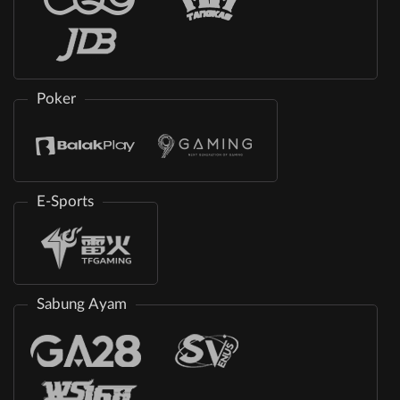
Poker
E-Sports
Sabung Ayam