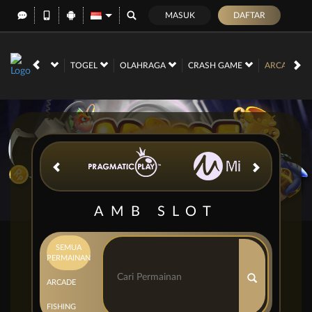
MASUK
DAFTAR
NO
RACE
TOGEL
OLAHRAGA
CRASH GAME
ARCADE
AMB SLOT
SEMUA
PERMAINAN
ARCADE
FISHING