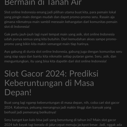
Bermain di Tanah Air
Slot online Indonesia emang jadi pilihan utama buat kita, para pemain lokal
yang pingin main dengan mudah dan dapet promo-promo seru. Rasain aja
gimana nikmatnya main sambil merasain kehangatan dari komunitas pemain
slot di Indonesia!
Gak perlu jauh-jauh lagi nyari tempat main yang asik, slot online Indonesia
udah punya semua yang kita butuhin. Dari kemudahan akses sampe promo-
promo yang bikin kita makin semangat main tiap harinya.
Ayo gabung di dunia slot online Indonesia, gabung juga dengan komunitas seru
yang siap sapa dan bantu kita nikmatin setiap putaran game. Seru, asik, dan
menguntungkan, itu yang bisa kita dapetin dari slot online Indonesia!
Slot Gacor 2024: Prediksi
Keberuntungan di Masa
Depan!
Buat yang lagi ngarep keberuntungan di masa depan, nih, coba cari slot gacor
2024. Kabarnya, peluang menangnya jadi makin tinggi dan banyak yang
berhasil jadi pemenang berikutnya!
Seru banget kan kalo bisa jadi yang beruntung di tahun ini? Main slot gacor
2024 tuh kayak lagi berada di jalur cepat menuju jackpot besar. Jadi, nggak ada