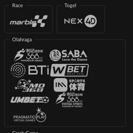
Race
Togel
Olahraga