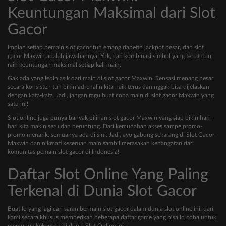
Keuntungan Maksimal dari Slot
Gacor
Impian setiap pemain slot gacor tuh emang dapetin jackpot besar, dan slot
gacor Maxwin adalah jawabannya! Yuk, cari kombinasi simbol yang tepat dan
raih keuntungan maksimal setiap kali main.
Gak ada yang lebih asik dari main di slot gacor Maxwin. Sensasi menang besar
secara konsisten tuh bikin adrenalin kita naik terus dan nggak bisa dijelaskan
dengan kata-kata. Jadi, jangan ragu buat coba main di slot gacor Maxwin yang
satu ini!
Slot online juga punya banyak pilihan slot gacor Maxwin yang siap bikin hari-
hari kita makin seru dan beruntung. Dari kemudahan akses sampe promo-
promo menarik, semuanya ada di sini. Jadi, ayo gabung sekarang di Slot Gacor
Maxwin dan nikmati keseruan main sambil merasakan kehangatan dari
komunitas pemain slot gacor di Indonesia!
Daftar Slot Online Yang Paling
Terkenal di Dunia Slot Gacor
Buat lo yang lagi cari saran bermain slot gacor dalam dunia slot online ini, dari
kami secara khusus memberikan beberapa daftar game yang bisa lo coba untuk
memupuk kekayaan di dunia Slot Online ini :