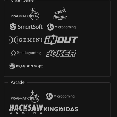
Crash Game
Arcade