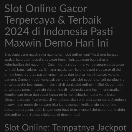
Slot Online Gacor
Terpercaya & Terbaik
2024 di Indonesia Pasti
Maxwin Demo Hari Ini
Bro, siapa yang nggak suka ngomongin slot online, kan? Pasti seru banget,
apalagi kalo udah dapet slot gacor terus. Nah, gua mau bagi rahasia
keberhasilan slot gacor nih. Dalam dunia slot online, yang namanya slot gacor
tuh jadi kunci suksesnya. Gimana nggak, kan, kalo lo dapet slot gacor di slot
online terus, duitnya pasti mengalir terus dan lo bisa meraih sukses yang lo
pengen. Dengan modal yang gak perlu banyak, slot gacor bisa jadi panduan lo
untuk dapetin keuntungan maksimal di dunia slot online ini. Slot Gacor hadir
untuk para pemain pemain slot online di indonesia yang ingin mendapatkan
keuntungan besar dan cepat tanpa perlu mengeluarkan dana yang besar.
Dengan berbagai fitur ekskulsif yang disediakan oleh slot gacor seperti jaminan
maxwin dan mode demo yang bisa jadi pegangan ketika main slot online
bersama slot gacor. Jadi, jangan ragu buat terus mencari slot gacor dan mainin
slot online, bro. Sukses selalu ada di depan mata!
Slot Online: Tempatnya Jackpot