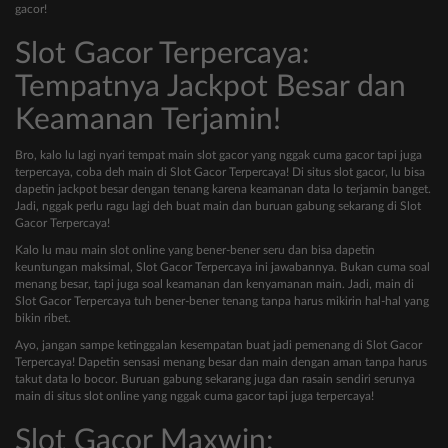
gacor!
Slot Gacor Terpercaya:
Tempatnya Jackpot Besar dan
Keamanan Terjamin!
Bro, kalo lu lagi nyari tempat main slot gacor yang nggak cuma gacor tapi juga
terpercaya, coba deh main di Slot Gacor Terpercaya! Di situs slot gacor, lu bisa
dapetin jackpot besar dengan tenang karena keamanan data lo terjamin banget.
Jadi, nggak perlu ragu lagi deh buat main dan buruan gabung sekarang di Slot
Gacor Terpercaya!
Kalo lu mau main slot online yang bener-bener seru dan bisa dapetin
keuntungan maksimal, Slot Gacor Terpercaya ini jawabannya. Bukan cuma soal
menang besar, tapi juga soal keamanan dan kenyamanan main. Jadi, main di
Slot Gacor Terpercaya tuh bener-bener tenang tanpa harus mikirin hal-hal yang
bikin ribet.
Ayo, jangan sampe ketinggalan kesempatan buat jadi pemenang di Slot Gacor
Terpercaya! Dapetin sensasi menang besar dan main dengan aman tanpa harus
takut data lo bocor. Buruan gabung sekarang juga dan rasain sendiri serunya
main di situs slot online yang nggak cuma gacor tapi juga terpercaya!
Slot Gacor Maxwin: