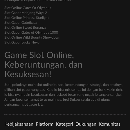
Slot Online Gates Of Olympus
Slot Gacor Mahjong Ways 2
Slot Online Princess Starlight
Slot Gacor Gatotkaca
Slot Online Sweet Bonanza
Slot Gacor Gates of Olympus 1000
Slot Online Wild Bounty Showdown
Slot Gacor Lucky Neko
Game Slot Online,
Keberuntungan, dan
Kesuksesan!
Jadi, pokoknya main slot online itu soal keberuntungan, strategi, dan pastinya,
pilihan slot gacor yang pas. Kalo lo bisa mix semua ini dengan baik, yakin deh,
lo bisa nyampein kesuksesan dan jackpot besar yang nggak lo sangka-sangka!
Jangan lupa, semangat terus mainnya, bro! Sukses selalu ada di ujung
perjuangan slot gacor kita!
Kebijaksanaan
Platform
Kategori
Dukungan
Komunitas