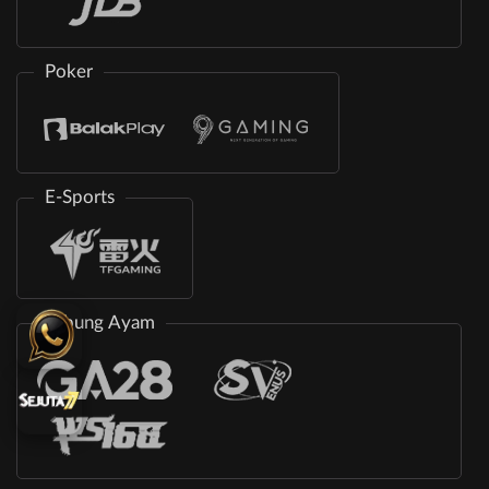
Poker
E-Sports
Sabung Ayam