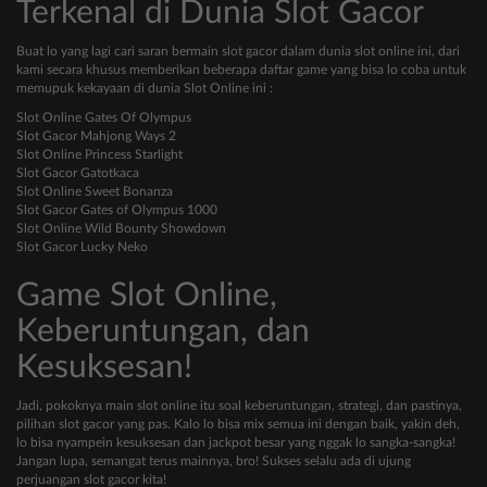
Terkenal di Dunia Slot Gacor
Buat lo yang lagi cari saran bermain slot gacor dalam dunia slot online ini, dari
kami secara khusus memberikan beberapa daftar game yang bisa lo coba untuk
memupuk kekayaan di dunia Slot Online ini :
Slot Online Gates Of Olympus
Slot Gacor Mahjong Ways 2
Slot Online Princess Starlight
Slot Gacor Gatotkaca
Slot Online Sweet Bonanza
Slot Gacor Gates of Olympus 1000
Slot Online Wild Bounty Showdown
Slot Gacor Lucky Neko
Game Slot Online,
Keberuntungan, dan
Kesuksesan!
Jadi, pokoknya main slot online itu soal keberuntungan, strategi, dan pastinya,
pilihan slot gacor yang pas. Kalo lo bisa mix semua ini dengan baik, yakin deh,
lo bisa nyampein kesuksesan dan jackpot besar yang nggak lo sangka-sangka!
Jangan lupa, semangat terus mainnya, bro! Sukses selalu ada di ujung
perjuangan slot gacor kita!