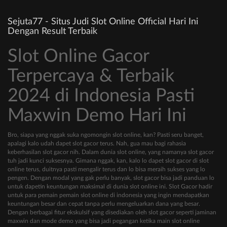
Sejuta77 - Situs Judi Slot Online Official Hari Ini
Dengan Result Terbaik
Slot Online Gacor
Terpercaya & Terbaik
2024 di Indonesia Pasti
Maxwin Demo Hari Ini
Bro, siapa yang nggak suka ngomongin slot online, kan? Pasti seru banget,
apalagi kalo udah dapet slot gacor terus. Nah, gua mau bagi rahasia
keberhasilan slot gacor nih. Dalam dunia slot online, yang namanya slot gacor
tuh jadi kunci suksesnya. Gimana nggak, kan, kalo lo dapet slot gacor di slot
online terus, duitnya pasti mengalir terus dan lo bisa meraih sukses yang lo
pengen. Dengan modal yang gak perlu banyak, slot gacor bisa jadi panduan lo
untuk dapetin keuntungan maksimal di dunia slot online ini. Slot Gacor hadir
untuk para pemain pemain slot online di indonesia yang ingin mendapatkan
keuntungan besar dan cepat tanpa perlu mengeluarkan dana yang besar.
Dengan berbagai fitur ekskulsif yang disediakan oleh slot gacor seperti jaminan
maxwin dan mode demo yang bisa jadi pegangan ketika main slot online