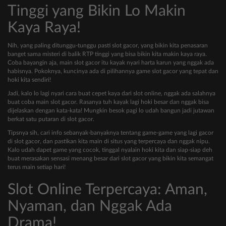
Tinggi yang Bikin Lo Makin
Kaya Raya!
Nih, yang paling ditunggu-tunggu pasti slot gacor, yang bikin kita penasaran
banget sama misteri di balik RTP tinggi yang bisa bikin kita makin kaya raya.
Coba bayangin aja, main slot gacor itu kayak nyari harta karun yang nggak ada
habisnya. Pokoknya, kuncinya ada di pilihannya game slot gacor yang tepat dan
hoki kita sendiri!
Jadi, kalo lo lagi nyari cara buat cepet kaya dari slot online, nggak ada salahnya
buat coba main slot gacor. Rasanya tuh kayak lagi hoki besar dan nggak bisa
dijelaskan dengan kata-kata! Mungkin besok pagi lo udah bangun jadi jutawan
berkat satu putaran di slot gacor.
Tipsnya sih, cari info sebanyak-banyaknya tentang game-game yang lagi gacor
di slot gacor, dan pastikan kita main di situs yang terpercaya dan nggak nipu.
Kalo udah dapet game yang cocok, tinggal nyalain hoki kita dan siap-siap deh
buat merasakan sensasi menang besar dari slot gacor yang bikin kita semangat
terus main setiap hari!
Slot Online Terpercaya: Aman,
Nyaman, dan Nggak Ada
Drama!